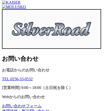
お問い合わせ
お電話からのお問い合わせ
TEL.0256-33-0532
[営業時間] 9:00～18:00
（土日祝を除く）
Webからのお問い合わせ
お問い合わせフォーム