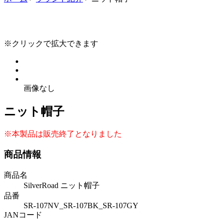
※クリックで拡大できます
画像なし
ニット帽子
※本製品は販売終了となりました
商品情報
商品名
SilverRoad ニット帽子
品番
SR-107NV_SR-107BK_SR-107GY
JANコード