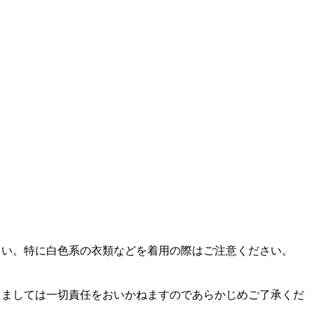
さい。特に白色系の衣類などを着用の際はご注意ください。
。
きましては一切責任をおいかねますのであらかじめご了承くだ