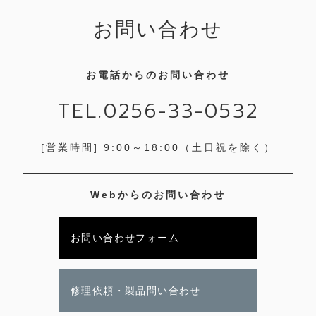
お問い合わせ
お電話からのお問い合わせ
TEL.0256-33-0532
[営業時間] 9:00～18:00
（土日祝を除く）
Webからのお問い合わせ
お問い合わせフォーム
修理依頼・製品問い合わせ