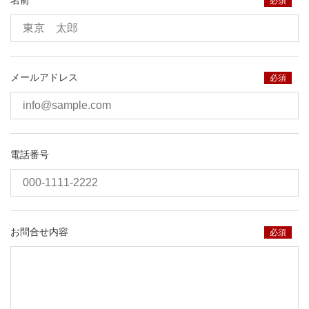
名前
必須
メールアドレス
必須
電話番号
お問合せ内容
必須