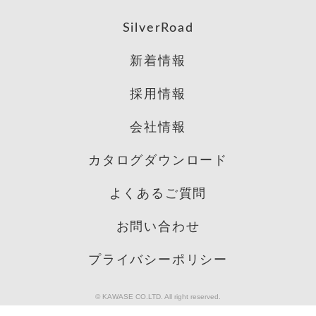
SilverRoad
新着情報
採用情報
会社情報
カタログダウンロード
よくあるご質問
お問い合わせ
プライバシーポリシー
© KAWASE CO.LTD. All right reserved.