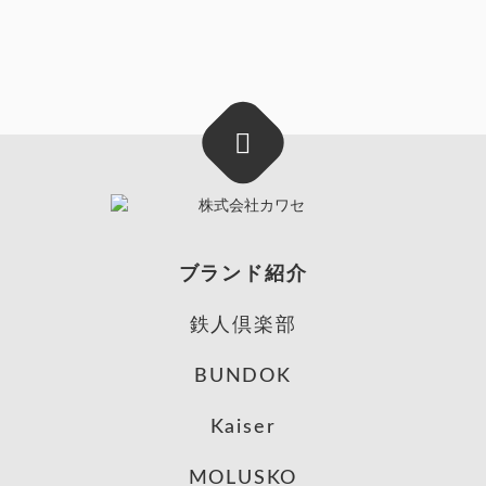
ブランド紹介
鉄人倶楽部
BUNDOK
Kaiser
MOLUSKO