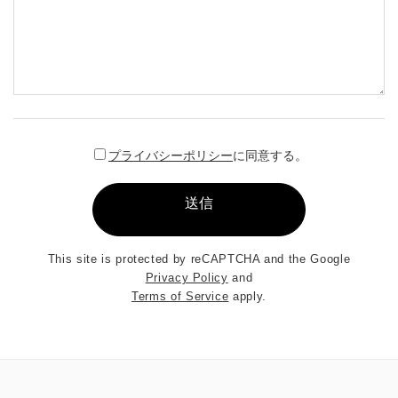
プライバシーポリシー
に同意する。
This site is protected by reCAPTCHA and the Google
Privacy Policy
and
Terms of Service
apply.