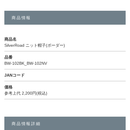
商品情報
商品名
SilverRoad ニット帽子(ボーダー)
品番
BW-102BK_BW-102NV
JANコード
価格
参考上代 2,200円(税込)
商品情報詳細