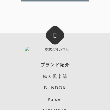
ブランド紹介
鉄人倶楽部
BUNDOK
Kaiser