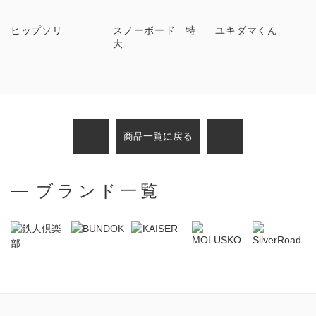
ヒップソリ
スノーボード 特
ユキダマくん
大
商品一覧に戻る
ブランド一覧