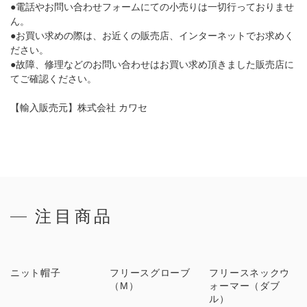
●
電話やお問い合わせフォームにての小売りは一切行っておりませ
ん。
●
お買い求めの際は、お近くの販売店、インターネットでお求めく
ださい。
●
故障、修理などのお問い合わせはお買い求め頂きました販売店に
てご確認ください。
【輸入販売元】株式会社 カワセ
注目商品
ニット帽子
フリースグローブ
フリースネックウ
（M）
ォーマー（ダブ
ル）