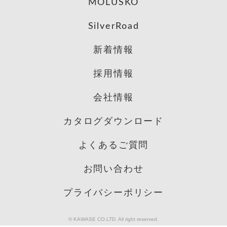
MOLUSKO
SilverRoad
新着情報
採用情報
会社情報
カタログダウンロード
よくあるご質問
お問い合わせ
プライバシーポリシー
© KAWASE CO.LTD. All right reserved.