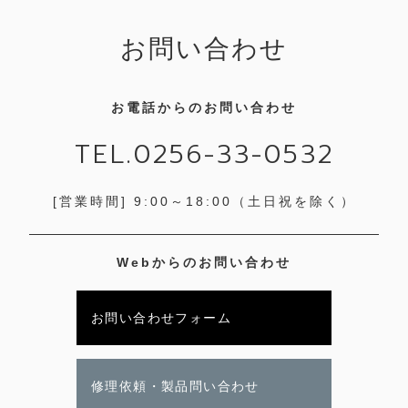
お問い合わせ
お電話からのお問い合わせ
TEL.0256-33-0532
[営業時間] 9:00～18:00
（土日祝を除く）
Webからのお問い合わせ
お問い合わせフォーム
修理依頼・製品問い合わせ