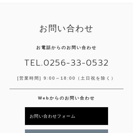
お問い合わせ
お電話からのお問い合わせ
TEL.0256-33-0532
[営業時間] 9:00～18:00
（土日祝を除く）
Webからのお問い合わせ
お問い合わせフォーム