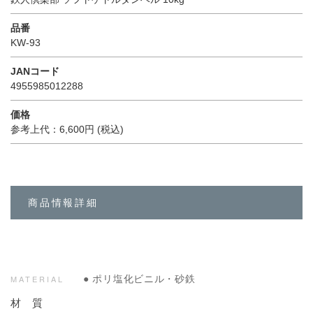
品番
KW-93
JANコード
4955985012288
価格
参考上代：6,600円 (税込)
商品情報詳細
● ポリ塩化ビニル・砂鉄
MATERIAL
材 質