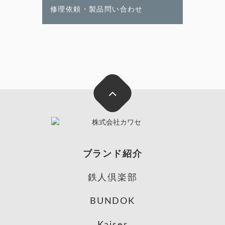
修理依頼・製品問い合わせ
ブランド紹介
鉄人倶楽部
BUNDOK