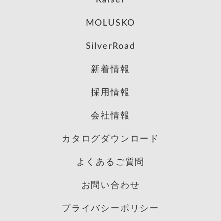
Kaiser
MOLUSKO
SilverRoad
新着情報
採用情報
会社情報
カタログダウンロード
よくあるご質問
お問い合わせ
プライバシーポリシー