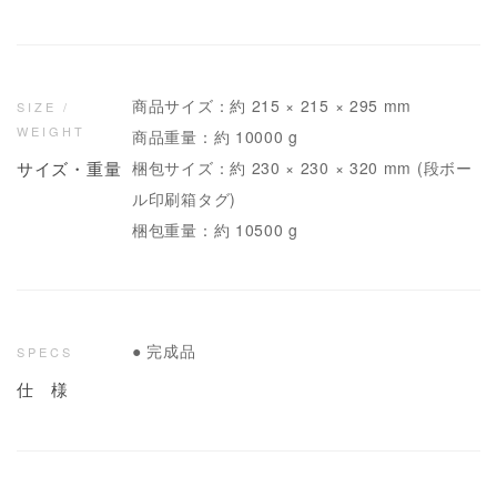
商品サイズ：約 215 × 215 × 295 mm
SIZE /
WEIGHT
商品重量：約 10000 g
サイズ・重量
梱包サイズ：約 230 × 230 × 320 mm (段ボー
ル印刷箱タグ)
梱包重量：約 10500 g
● 完成品
SPECS
仕 様