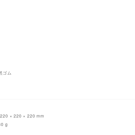
然ゴム
 × 220 × 220 mm
0 g