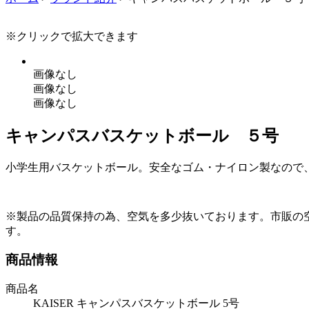
※クリックで拡大できます
画像なし
画像なし
画像なし
キャンパスバスケットボール ５号
小学生用バスケットボール。安全なゴム・ナイロン製なので
※製品の品質保持の為、空気を多少抜いております。市販の
す。
商品情報
商品名
KAISER キャンパスバスケットボール 5号