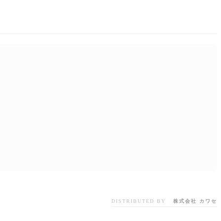
DISTRIBUTED BY
株式会社 カワセ