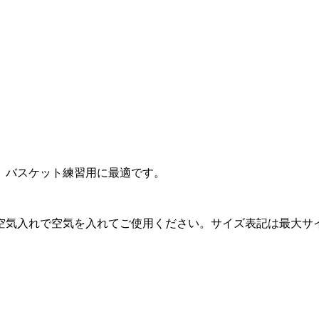
、バスケット練習用に最適です。
空気入れで空気を入れてご使用ください。サイズ表記は最大サ