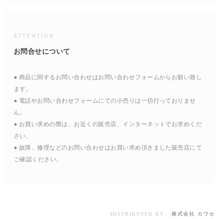
ATTENTION
お問合せについて
● 商品に関するお問い合わせはお問い合わせフォームからお願い致し
ます。
● 電話やお問い合わせフォームにての小売りは一切行っておりませ
ん。
● お買い求めの際は、お近くの販売店、インターネットでお求めくだ
さい。
● 故障、修理などのお問い合わせはお買い求め頂きました販売店にて
ご確認ください。
DISTRIBUTED BY
株式会社 カワセ