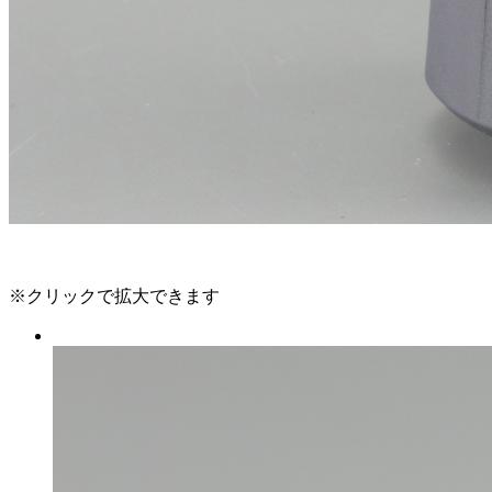
※クリックで拡大できます