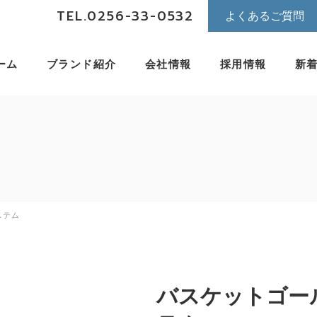
TEL.0256-33-0532
よくあるご質問
ーム
ブランド紹介
会社情報
採用情報
新
ステム
バスケットゴー