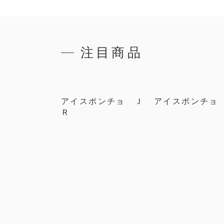
注目商品
アイスポンチョ Ｊ
アイスポンチョ
Ｒ