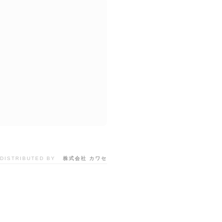
DISTRIBUTED BY
株式会社 カワセ