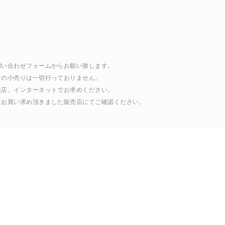
問い合わせフォームからお願い致します。
ての小売りは一切行っておりません。
売店、インターネットでお求めください。
はお買い求め頂きました販売店にてご確認ください。