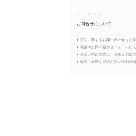
ATTENTION
お問合せについて
● 商品に関するお問い合わせはお
● 電話やお問い合わせフォームに
● お買い求めの際は、お近くの販
● 故障、修理などのお問い合わせ