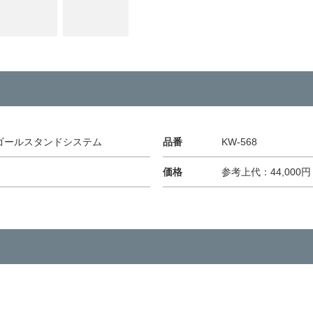
ットゴールスタンドシステム
品番
KW-568
価格
参考上代：44,000円 