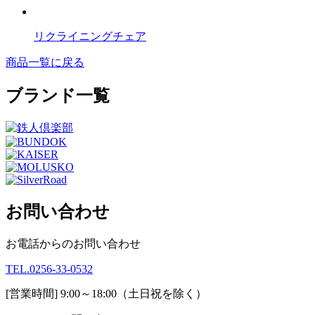
リクライニングチェア
商品一覧に戻る
ブランド一覧
お問い合わせ
お電話からのお問い合わせ
TEL.0256-33-0532
[営業時間] 9:00～18:00
（土日祝を除く）