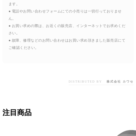
ます。
● 電話やお問い合わせフォームにての小売りは一切行っておりませ
ん。
● お買い求めの際は、お近くの販売店、インターネットでお求めくだ
さい。
● 故障、修理などのお問い合わせはお買い求め頂きました販売店にて
ご確認ください。
DISTRIBUTED BY
株式会社 カワセ
注目商品