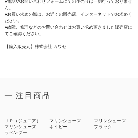
●電話やお問い合わせフォームにての小売りは一切行っておりませ
ん。
●お買い求めの際は、お近くの販売店、インターネットでお求めく
ださい。
●故障、修理などのお問い合わせはお買い求め頂きました販売店に
てご確認ください。
【輸入販売元】株式会社 カワセ
注目商品
ＪＲ（ジュニア）
マリンシューズ
マリンシューズ
マリンシューズ
ネイビー
ブラック
ラベンダー