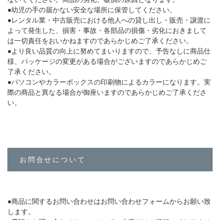
●幼児の手の届かない安全な場所に保管してください。
●レンタル業・中古販売における他人への貸し出し・販売・譲渡に
よって発生した、損害・事故・各部品の損傷・劣化におきまして
は一切責任をおいかねますのであらかじめご了承ください。
●より良い品質の向上に努めてまいりますので、予告なしに商品仕
様、パッケージの変更がある場合がございますのであらかじめご
了承ください。
●パソコンやカラーボックスの印刷物によるカラーになります。実
際の商品と異なる場合が御座いますのであらかじめご了承くださ
い。
お問合せについて
●商品に関するお問い合わせはお問い合わせフォームからお願い致
します。