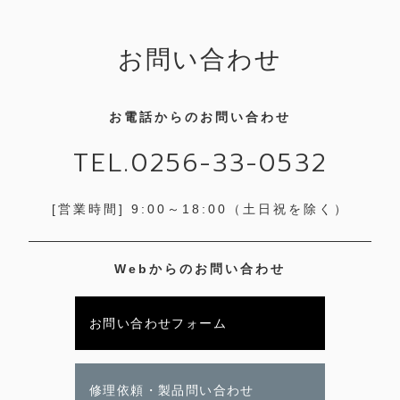
お問い合わせ
お電話からのお問い合わせ
TEL.0256-33-0532
[営業時間] 9:00～18:00
（土日祝を除く）
Webからのお問い合わせ
お問い合わせフォーム
修理依頼・製品問い合わせ