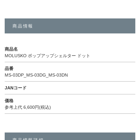
商品情報
商品名
MOLUSKO ポップアップシェルター ドット
品番
MS-03DP_MS-03DG_MS-03DN
JANコード
価格
参考上代 6,600円(税込)