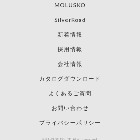
MOLUSKO
SilverRoad
新着情報
採用情報
会社情報
カタログダウンロード
よくあるご質問
お問い合わせ
プライバシーポリシー
© KAWASE CO.LTD. All right reserved.