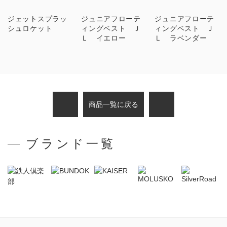
ジェットスプラッ
ジュニアフローテ
ジュニアフローテ
シュロケット
ィングベスト Ｊ
ィングベスト Ｊ
Ｌ イエロー
Ｌ ラベンダー
商品一覧に戻る
ブランド一覧