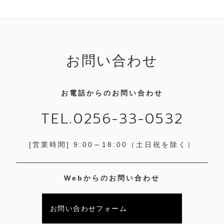
お問い合わせ
お電話からのお問い合わせ
TEL.0256-33-0532
[営業時間] 9:00～18:00
（土日祝を除く）
Webからのお問い合わせ
お問い合わせフォーム