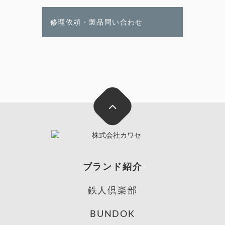
修理依頼・製品問い合わせ
ブランド紹介
鉄人倶楽部
BUNDOK