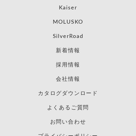
Kaiser
MOLUSKO
SilverRoad
新着情報
採用情報
会社情報
カタログダウンロード
よくあるご質問
お問い合わせ