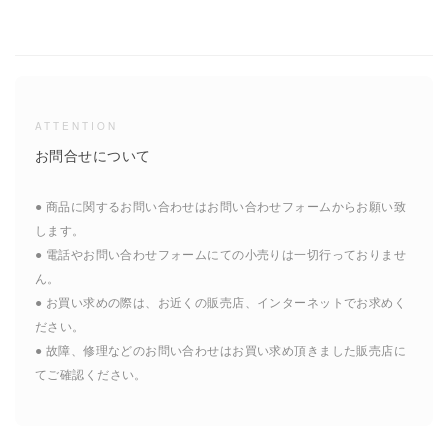
ATTENTION
お問合せについて
● 商品に関するお問い合わせはお問い合わせフォームからお願い致
します。
● 電話やお問い合わせフォームにての小売りは一切行っておりませ
ん。
● お買い求めの際は、お近くの販売店、インターネットでお求めく
ださい。
● 故障、修理などのお問い合わせはお買い求め頂きました販売店に
てご確認ください。