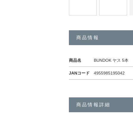
商品情報
商品名
BUNDOK ヤス 5本
JANコード
4955985195042
商品情報詳細