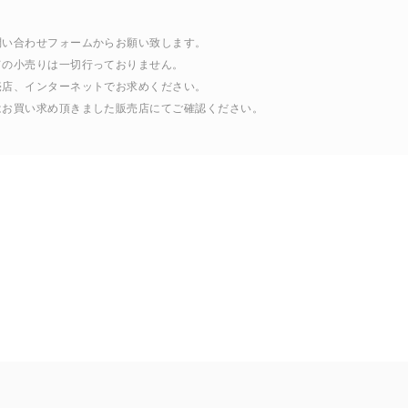
問い合わせフォームからお願い致します。
ての小売りは一切行っておりません。
売店、インターネットでお求めください。
はお買い求め頂きました販売店にてご確認ください。