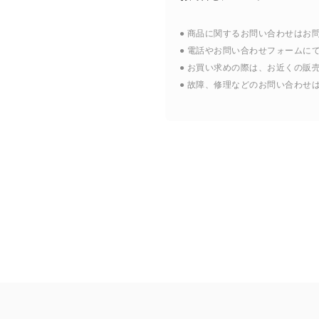
● 商品に関するお問い合わせはお
● 電話やお問い合わせフォームに
● お買い求めの際は、お近くの販
● 故障、修理などのお問い合わせ