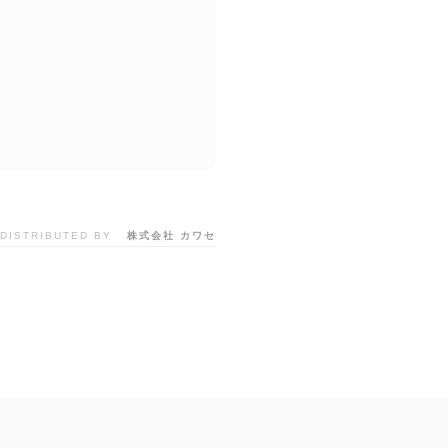
DISTRIBUTED BY
株式会社 カワセ