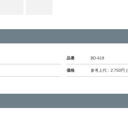
品番
BD-618
価格
参考上代：2,750円 