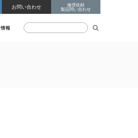
修理依頼
お問い合わせ
製品問い合わせ

着情報