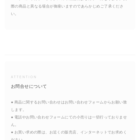
際の商品と異なる場合が御座いますのであらかじめご了承くださ
い。
ATTENTION
お問合せについて
● 商品に関するお問い合わせはお問い合わせフォームからお願い致
します。
● 電話やお問い合わせフォームにての小売りは一切行っておりませ
ん。
● お買い求めの際は、お近くの販売店、インターネットでお求めく
ださい。