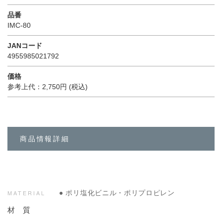
品番
IMC-80
JANコード
4955985021792
価格
参考上代：2,750円 (税込)
商品情報詳細
● ポリ塩化ビニル・ポリプロピレン
MATERIAL
材 質