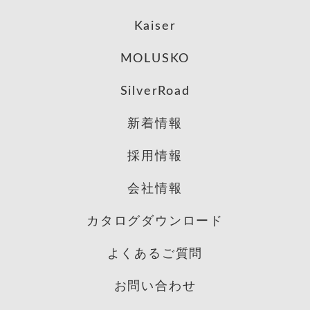
Kaiser
MOLUSKO
SilverRoad
新着情報
採用情報
会社情報
カタログダウンロード
よくあるご質問
お問い合わせ