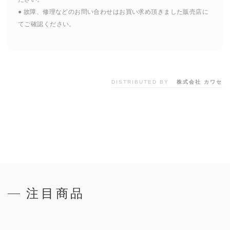
● 故障、修理などのお問い合わせはお買い求め頂きました販売店に
てご確認ください。
DISTRIBUTED BY
株式会社 カワセ
注目商品