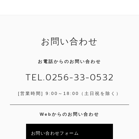
お問い合わせ
お電話からのお問い合わせ
TEL.0256-33-0532
[営業時間] 9:00～18:00
（土日祝を除く）
Webからのお問い合わせ
お問い合わせフォーム