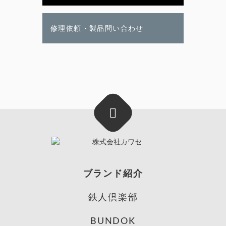
修理依頼・製品問い合わせ
ブランド紹介
鉄人倶楽部
BUNDOK