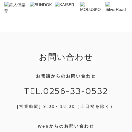
お問い合わせ
お電話からのお問い合わせ
TEL.0256-33-0532
[営業時間] 9:00～18:00
（土日祝を除く）
Webからのお問い合わせ