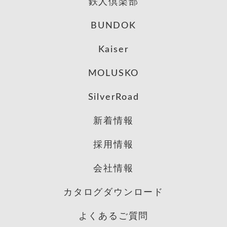
鉄人倶楽部
BUNDOK
Kaiser
MOLUSKO
SilverRoad
新着情報
採用情報
会社情報
カタログダウンロード
よくあるご質問