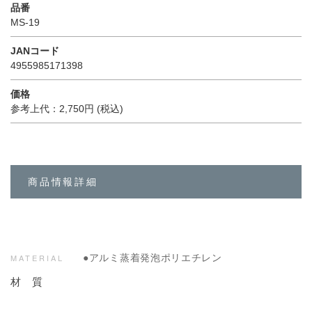
品番
MS-19
JANコード
4955985171398
価格
参考上代：2,750円 (税込)
商品情報詳細
●アルミ蒸着発泡ポリエチレン
MATERIAL
材 質