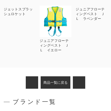
ジェットスプラッ
ジュニアフローテ
シュロケット
ィングベスト Ｊ
Ｌ ラベンダー
ジュニアフローテ
ィングベスト Ｊ
Ｌ イエロー
商品一覧に戻る
ブランド一覧