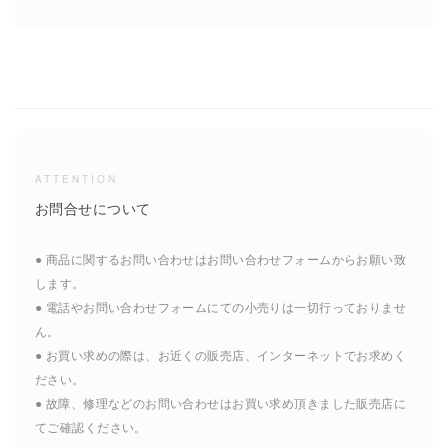
ATTENTION
お問合せについて
● 商品に関するお問い合わせはお問い合わせフォームからお願い致
します。
● 電話やお問い合わせフォームにての小売りは一切行っておりませ
ん。
● お買い求めの際は、お近くの販売店、インターネットでお求めく
ださい。
● 故障、修理などのお問い合わせはお買い求め頂きました販売店に
てご確認ください。