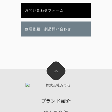
お問い合わせフォーム
修理依頼・製品問い合わせ
ブランド紹介