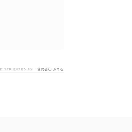
DISTRIBUTED BY
株式会社 カワセ