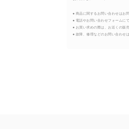
● 商品に関するお問い合わせはお
● 電話やお問い合わせフォームに
● お買い求めの際は、お近くの販
● 故障、修理などのお問い合わせ