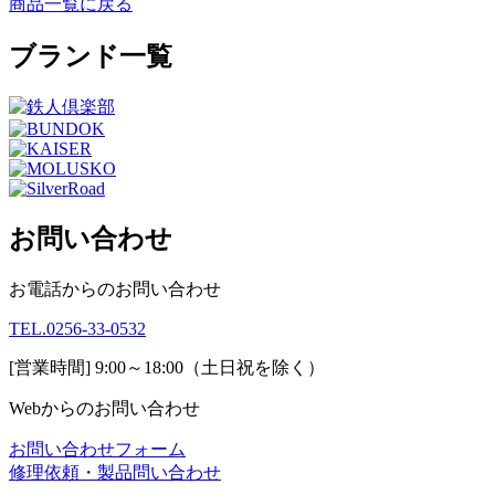
商品一覧に戻る
ブランド一覧
お問い合わせ
お電話からのお問い合わせ
TEL.0256-33-0532
[営業時間] 9:00～18:00
（土日祝を除く）
Webからのお問い合わせ
お問い合わせフォーム
修理依頼・製品問い合わせ