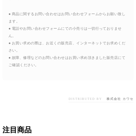
● 商品に関するお問い合わせはお問い合わせフォームからお願い致し
ます。
● 電話やお問い合わせフォームにての小売りは一切行っておりませ
ん。
● お買い求めの際は、お近くの販売店、インターネットでお求めくだ
さい。
● 故障、修理などのお問い合わせはお買い求め頂きました販売店にて
ご確認ください。
DISTRIBUTED BY
株式会社 カワセ
注目商品