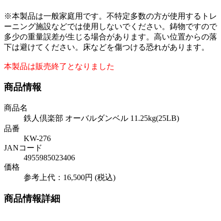
※本製品は一般家庭用です。不特定多数の方が使用するトレ
ーニング施設などでは使用しないでください。鋳物ですので
多少の重量誤差が生じる場合があります。高い位置からの落
下は避けてください。床などを傷つける恐れがあります。
本製品は販売終了となりました
商品情報
商品名
鉄人倶楽部 オーバルダンベル 11.25kg(25LB)
品番
KW-276
JANコード
4955985023406
価格
参考上代：16,500円 (税込)
商品情報詳細