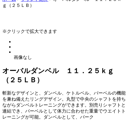
ｇ（２５ＬＢ）
※クリックで拡大できます
画像なし
オーバルダンベル １１．２５ｋｇ
（２５ＬＢ）
斬新なデザインと、ダンベル、ケトルベル、バーベルの機能
を兼ね備えたリングデザイン。丸型で中央のシャフトを持ち
ながらダンベルトレーニングができます。別売りシャフトと
連結でき、バーベルとして体力に合わせた重量でウエイトト
レーニングが可能。ダンベルとして、バーク