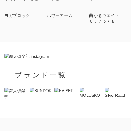
ヨガブロック
パワーアーム
曲がるウエイト
０．７５ｋｇ
ブランド一覧