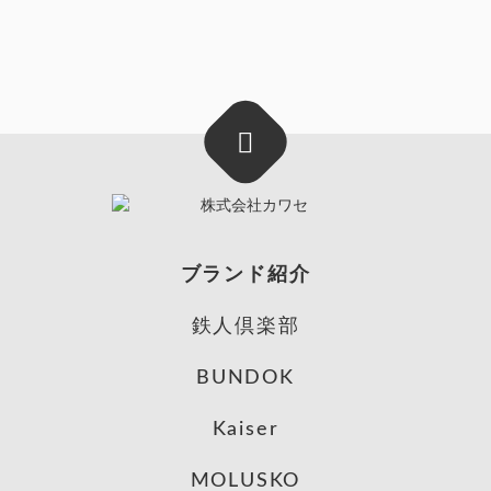
ブランド紹介
鉄人倶楽部
BUNDOK
Kaiser
MOLUSKO