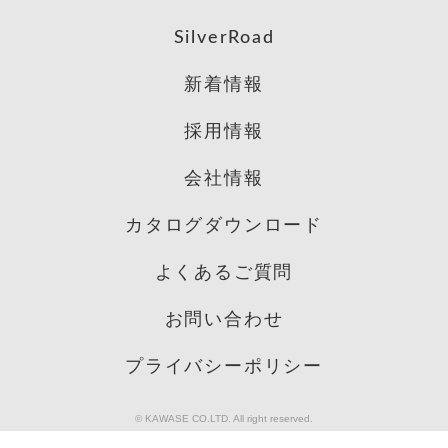
SilverRoad
新着情報
採用情報
会社情報
カタログダウンロード
よくあるご質問
お問い合わせ
プライバシーポリシー
© KAWASE CO.LTD. All right reserved.