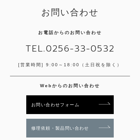
お問い合わせ
お電話からのお問い合わせ
TEL.0256-33-0532
[営業時間] 9:00～18:00
（土日祝を除く）
Webからのお問い合わせ
お問い合わせフォーム
修理依頼・製品問い合わせ