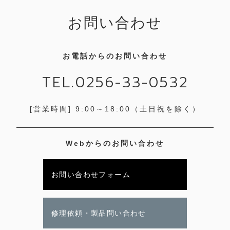
お問い合わせ
お電話からのお問い合わせ
TEL.0256-33-0532
[営業時間] 9:00～18:00
（土日祝を除く）
Webからのお問い合わせ
お問い合わせフォーム
修理依頼・製品問い合わせ