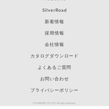
SilverRoad
新着情報
採用情報
会社情報
カタログダウンロード
よくあるご質問
お問い合わせ
プライバシーポリシー
© KAWASE CO.LTD. All right reserved.