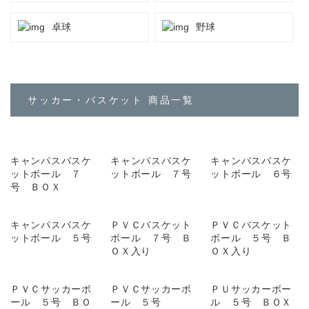
卓球
野球
サッカー・バスケット 商品一覧
キャンパスバスケ
キャンパスバスケ
キャンバスバスケ
ットボール ７
ットボール ７号
ットボール ６号
号 ＢＯＸ
キャンパスバスケ
ＰＶＣバスケット
ＰＶＣバスケット
ットボール ５号
ボール ７号 Ｂ
ボール ５号 Ｂ
ＯＸ入り
ＯＸ入り
ＰＶＣサッカーボ
ＰＶＣサッカーボ
ＰＵサッカーボー
ール ５号 ＢＯ
ール ５号
ル ５号 ＢＯＸ