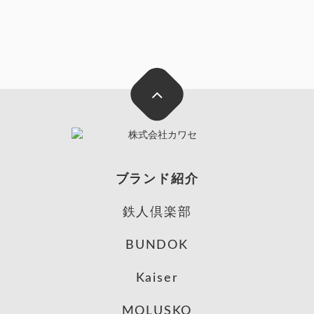
ブランド紹介
鉄人倶楽部
BUNDOK
Kaiser
MOLUSKO