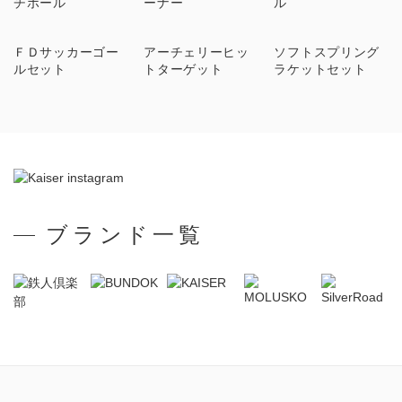
チボール
ーナー
ル
ＦＤサッカーゴー
アーチェリーヒッ
ソフトスプリング
ルセット
トターゲット
ラケットセット
ブランド一覧