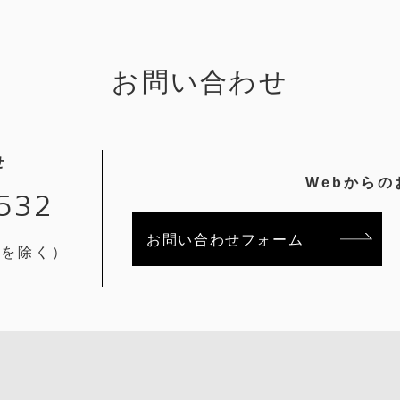
お問い合わせ
せ
Webから
532
お問い合わせフォーム
祝を除く）