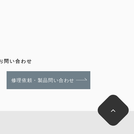
のお問い合わせ
修理依頼・製品問い合わせ