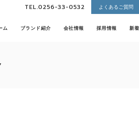
TEL.0256-33-0532
よくあるご質問
ーム
ブランド紹介
会社情報
採用情報
新
ク