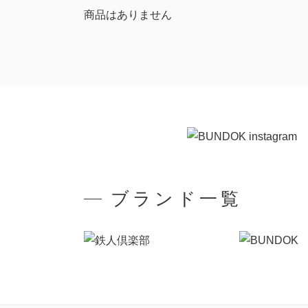
商品はありません
ブランド一覧