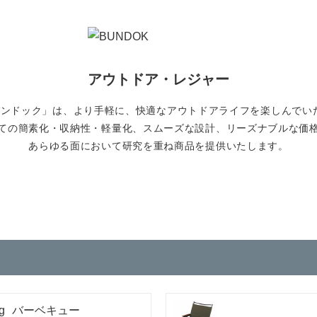
アウトドア・レジャー
K/バンドック」は、より手軽に、快適なアウトドアライフを楽しんでい
ての簡素化・収納性・軽量化、スムーズな設計、リーズナブルな価
あらゆる面において研究を重ね商品を提供いたします。
バーベキュー