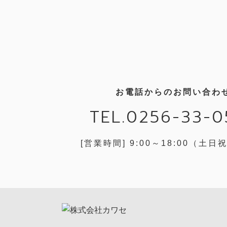
お電話からのお問い合わ
TEL.0256-33-0
[営業時間] 9:00～18:00
（土日