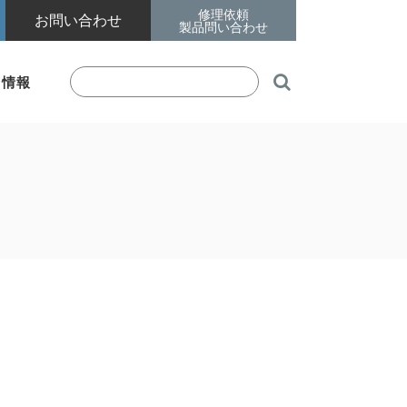
修理依頼
お問い合わせ
製品問い合わせ

着情報