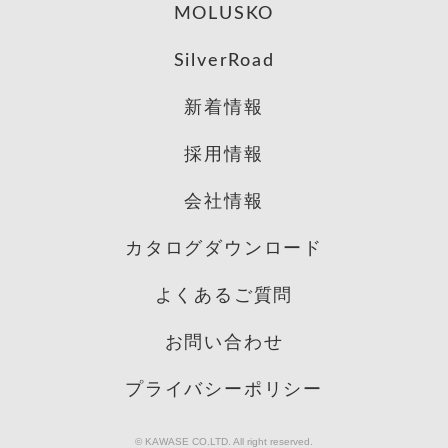
MOLUSKO
SilverRoad
新着情報
採用情報
会社情報
カタログダウンロード
よくあるご質問
お問い合わせ
プライバシーポリシー
© KAWASE CO.LTD. All right reserved.