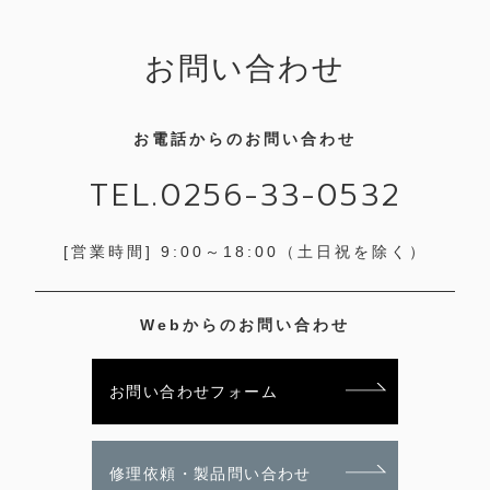
お問い合わせ
お電話からのお問い合わせ
TEL.0256-33-0532
[営業時間] 9:00～18:00
（土日祝を除く）
Webからのお問い合わせ
お問い合わせフォーム
修理依頼・製品問い合わせ